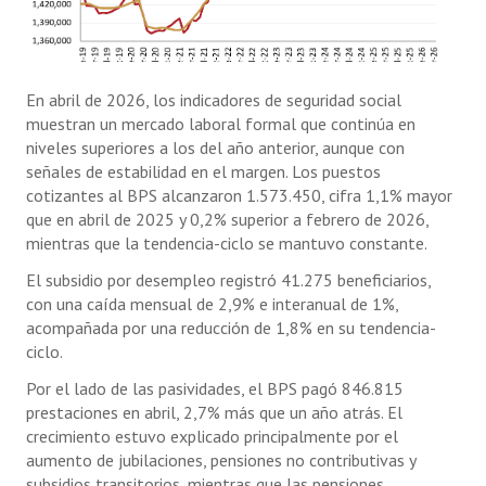
En abril de 2026, los indicadores de seguridad social
muestran un mercado laboral formal que continúa en
niveles superiores a los del año anterior, aunque con
señales de estabilidad en el margen. Los puestos
cotizantes al BPS alcanzaron 1.573.450, cifra 1,1% mayor
que en abril de 2025 y 0,2% superior a febrero de 2026,
mientras que la tendencia-ciclo se mantuvo constante.
El subsidio por desempleo registró 41.275 beneficiarios,
con una caída mensual de 2,9% e interanual de 1%,
acompañada por una reducción de 1,8% en su tendencia-
ciclo.
Por el lado de las pasividades, el BPS pagó 846.815
prestaciones en abril, 2,7% más que un año atrás. El
crecimiento estuvo explicado principalmente por el
aumento de jubilaciones, pensiones no contributivas y
subsidios transitorios, mientras que las pensiones