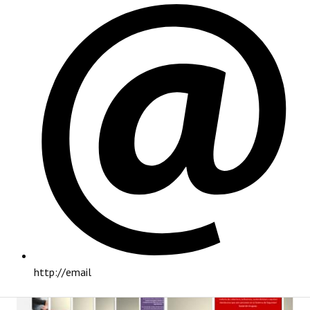
PRINCIPAL
http://email
INSTITUCIONAL