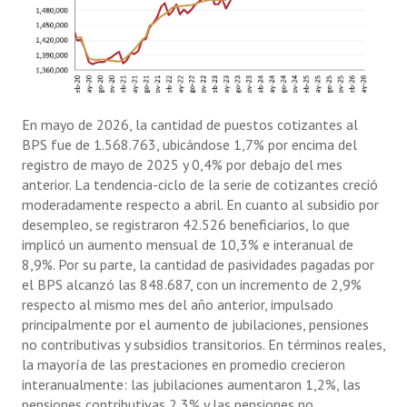
En mayo de 2026, la cantidad de puestos cotizantes al
BPS fue de 1.568.763, ubicándose 1,7% por encima del
registro de mayo de 2025 y 0,4% por debajo del mes
anterior. La tendencia-ciclo de la serie de cotizantes creció
moderadamente respecto a abril. En cuanto al subsidio por
desempleo, se registraron 42.526 beneficiarios, lo que
implicó un aumento mensual de 10,3% e interanual de
8,9%. Por su parte, la cantidad de pasividades pagadas por
el BPS alcanzó las 848.687, con un incremento de 2,9%
respecto al mismo mes del año anterior, impulsado
principalmente por el aumento de jubilaciones, pensiones
no contributivas y subsidios transitorios. En términos reales,
la mayoría de las prestaciones en promedio crecieron
interanualmente: las jubilaciones aumentaron 1,2%, las
pensiones contributivas 2,3% y las pensiones no