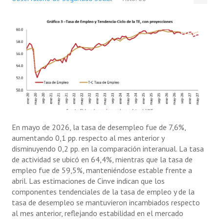
En mayo de 2026, la tasa de desempleo fue de 7,6%,
aumentando 0,1 pp. respecto al mes anterior y
disminuyendo 0,2 pp. en la comparación interanual. La tasa
de actividad se ubicó en 64,4%, mientras que la tasa de
empleo fue de 59,5%, manteniéndose estable frente a
abril. Las estimaciones de Cinve indican que los
componentes tendenciales de la tasa de empleo y de la
tasa de desempleo se mantuvieron incambiados respecto
al mes anterior, reflejando estabilidad en el mercado