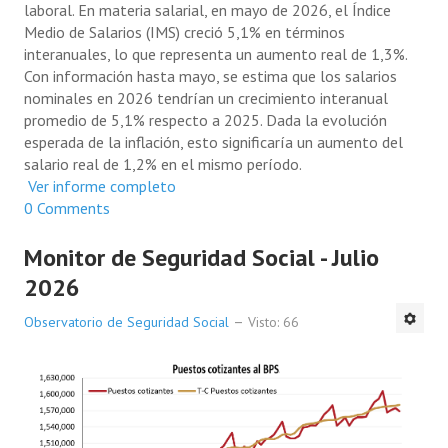
laboral. En materia salarial, en mayo de 2026, el Índice
Medio de Salarios (IMS) creció 5,1% en términos
interanuales, lo que representa un aumento real de 1,3%.
Con información hasta mayo, se estima que los salarios
nominales en 2026 tendrían un crecimiento interanual
promedio de 5,1% respecto a 2025. Dada la evolución
esperada de la inflación, esto significaría un aumento del
salario real de 1,2% en el mismo período.
Ver informe completo
0 Comments
Monitor de Seguridad Social - Julio
2026
Observatorio de Seguridad Social
Visto: 66