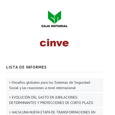
LISTA DE INFORMES
Desafios globales para los Sistemas de Seguridad
Social y las reacciones a nivel internacional
EVOLUCIÓN DEL GASTO EN JUBILACIONES:
DETERMINANTES Y PROYECCIONES DE CORTO PLAZO
HACIA UNA NUEVA ETAPA DE TRANSFORMACIONES EN