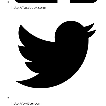
http://facebook.com/
http://twitter.com