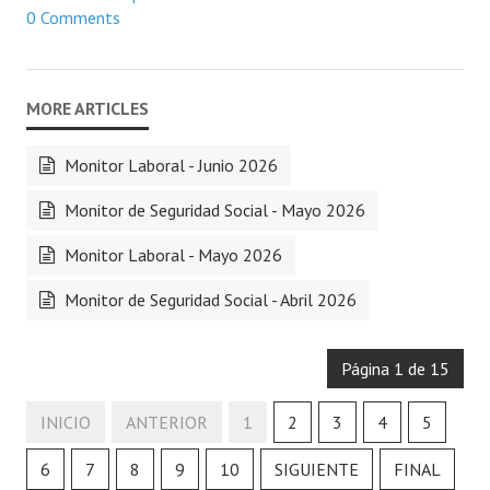
0 Comments
Monitor Laboral - Junio 2026
Monitor de Seguridad Social - Mayo 2026
Monitor Laboral - Mayo 2026
Monitor de Seguridad Social - Abril 2026
Página 1 de 15
INICIO
ANTERIOR
1
2
3
4
5
6
7
8
9
10
SIGUIENTE
FINAL