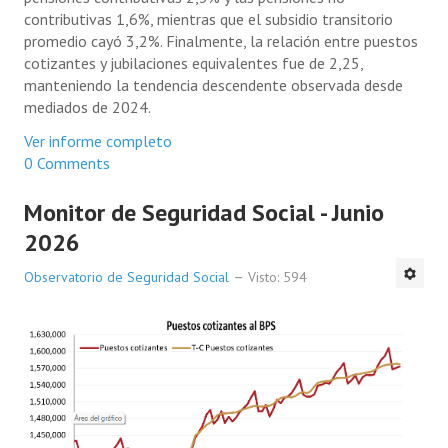
contributivas 1,6%, mientras que el subsidio transitorio
promedio cayó 3,2%. Finalmente, la relación entre puestos
cotizantes y jubilaciones equivalentes fue de 2,25,
manteniendo la tendencia descendente observada desde
mediados de 2024.
Ver informe completo
0 Comments
Monitor de Seguridad Social - Junio
2026
Observatorio de Seguridad Social
Visto: 594