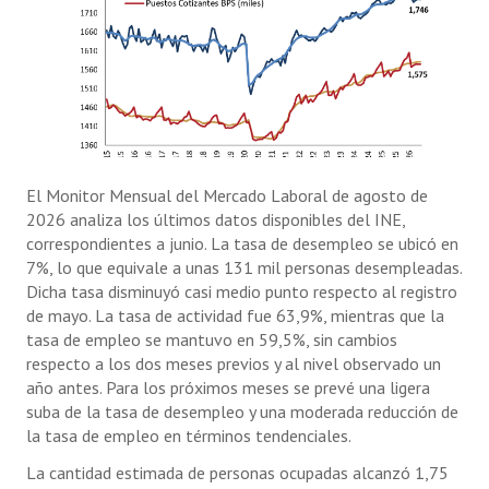
El Monitor Mensual del Mercado Laboral de agosto de
2026 analiza los últimos datos disponibles del INE,
correspondientes a junio. La tasa de desempleo se ubicó en
7%, lo que equivale a unas 131 mil personas desempleadas.
Dicha tasa disminuyó casi medio punto respecto al registro
de mayo. La tasa de actividad fue 63,9%, mientras que la
tasa de empleo se mantuvo en 59,5%, sin cambios
respecto a los dos meses previos y al nivel observado un
año antes. Para los próximos meses se prevé una ligera
suba de la tasa de desempleo y una moderada reducción de
la tasa de empleo en términos tendenciales.
La cantidad estimada de personas ocupadas alcanzó 1,75