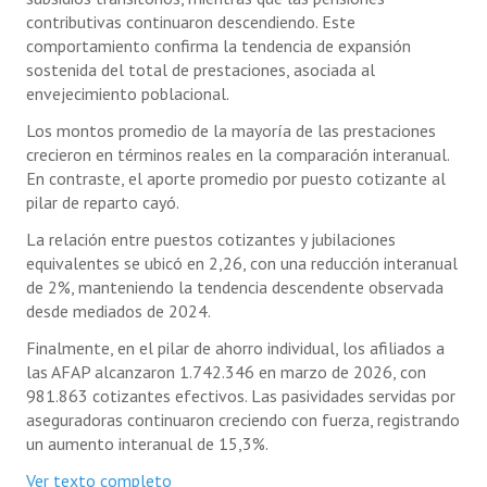
contributivas continuaron descendiendo. Este
comportamiento confirma la tendencia de expansión
sostenida del total de prestaciones, asociada al
envejecimiento poblacional.
Los montos promedio de la mayoría de las prestaciones
crecieron en términos reales en la comparación interanual.
En contraste, el aporte promedio por puesto cotizante al
pilar de reparto cayó.
La relación entre puestos cotizantes y jubilaciones
equivalentes se ubicó en 2,26, con una reducción interanual
de 2%, manteniendo la tendencia descendente observada
desde mediados de 2024.
Finalmente, en el pilar de ahorro individual, los afiliados a
las AFAP alcanzaron 1.742.346 en marzo de 2026, con
981.863 cotizantes efectivos. Las pasividades servidas por
aseguradoras continuaron creciendo con fuerza, registrando
un aumento interanual de 15,3%.
Ver texto completo