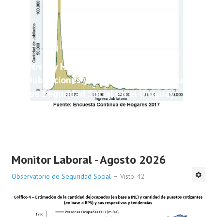
Nivel y Heterogeneidad de las
Jubilaciones y Pensiones del Sistema
de Seguridad Social en el Uruguay
Monitor Laboral - Agosto 2026
Observatorio de Seguridad Social
Visto: 42