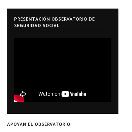
PRESENTACIÓN OBSERVATORIO DE
SEGURIDAD SOCIAL
APOYAN EL OBSERVATORIO: