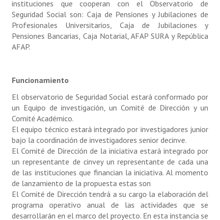
instituciones que cooperan con el Observatorio de
Seguridad Social son: Caja de Pensiones y Jubilaciones de
Profesionales Universitarios, Caja de Jubilaciones y
Pensiones Bancarias, Caja Notarial, AFAP SURA y República
AFAP.
Funcionamiento
El observatorio de Seguridad Social estará conformado por
un Equipo de investigación, un Comité de Dirección y un
Comité Académico.
El equipo técnico estará integrado por investigadores junior
bajo la coordinación de investigadores senior decinve.
El Comité de Dirección de la iniciativa estará integrado por
un representante de cinvey un representante de cada una
de las instituciones que financian la iniciativa. Al momento
de lanzamiento de la propuesta estas son
El Comité de Dirección tendrá a su cargo la elaboración del
programa operativo anual de las actividades que se
desarrollarán en el marco del proyecto. En esta instancia se