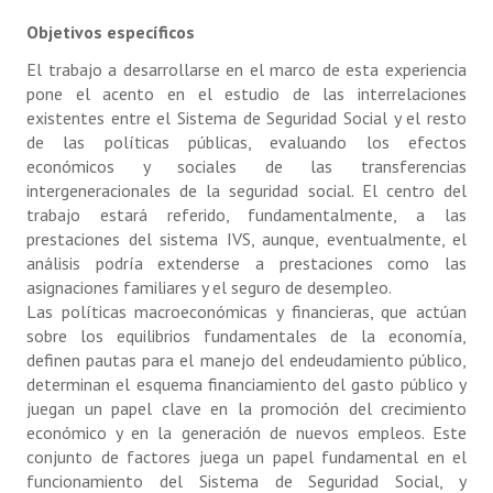
Objetivos específicos
El trabajo a desarrollarse en el marco de esta experiencia
pone el acento en el estudio de las interrelaciones
existentes entre el Sistema de Seguridad Social y el resto
de las políticas públicas, evaluando los efectos
económicos y sociales de las transferencias
intergeneracionales de la seguridad social. El centro del
trabajo estará referido, fundamentalmente, a las
prestaciones del sistema IVS, aunque, eventualmente, el
análisis podría extenderse a prestaciones como las
asignaciones familiares y el seguro de desempleo.
Las políticas macroeconómicas y financieras, que actúan
sobre los equilibrios fundamentales de la economía,
definen pautas para el manejo del endeudamiento público,
determinan el esquema financiamiento del gasto público y
juegan un papel clave en la promoción del crecimiento
económico y en la generación de nuevos empleos. Este
conjunto de factores juega un papel fundamental en el
funcionamiento del Sistema de Seguridad Social, y