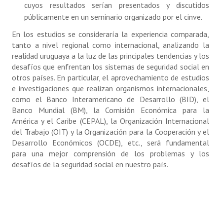
cuyos resultados serían presentados y discutidos
públicamente en un seminario organizado por el cinve.
En los estudios se consideraría la experiencia comparada,
tanto a nivel regional como internacional, analizando la
realidad uruguaya a la luz de las principales tendencias y los
desafíos que enfrentan los sistemas de seguridad social en
otros países. En particular, el aprovechamiento de estudios
e investigaciones que realizan organismos internacionales,
como el Banco Interamericano de Desarrollo (BID), el
Banco Mundial (BM), la Comisión Económica para la
América y el Caribe (CEPAL), la Organización Internacional
del Trabajo (OIT) y la Organización para la Cooperación y el
Desarrollo Económicos (OCDE), etc., será fundamental
para una mejor comprensión de los problemas y los
desafíos de la seguridad social en nuestro país.