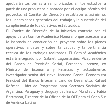
aprobarán los temas a ser priorizados en los estudios, a
partir de una propuesta elaborada por el equipo técnico del
proyecto. El Comité de Dirección establecería, asimismo,
los lineamientos generales del trabajo y la supervisión del
cumplimiento de los objetivos establecidos.
El Comité de Dirección de la iniciativa contaría con el
apoyo de un Comité Académico Honorario que asesoraría a
la instancia de conducción del proyecto sobre los planes
operativos anuales y sobre la calidad y la pertinencia
técnica de los trabajos realizados. El Comité Académico
estará integrado por Gabriel Lagomarsino, Vicepresidente
del Banco de Previsión Social, Fernando Lorenzo, ex
Ministro de Economía y Finanzas y, actualmente,
investigador senior del cinve, Mariano Bosch, Economista
Principal del Banco Interamericano de Desarrollo, Rafael
Rofman, Líder de Programas para Sectores Sociales de
Argentina, Paraguay y Uruguay del Banco Mundial y Fabio
Bertranou, Director de la Oficina de la OIT para el Cono Sur
de América Latina.