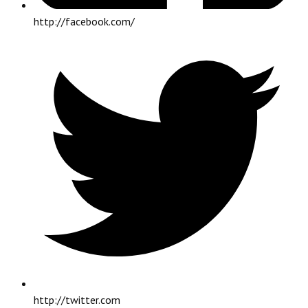
http://facebook.com/
http://twitter.com