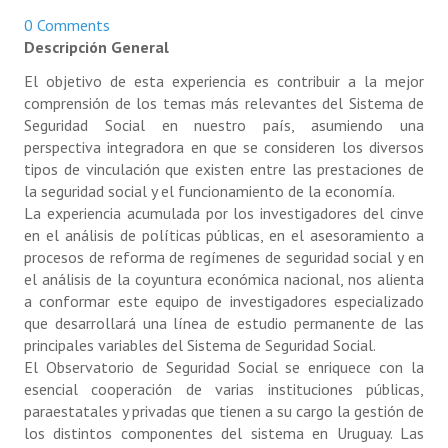
NOTICIAS
0 Comments
Descripción General
INFORMES
El objetivo de esta experiencia es contribuir a la mejor
comprensión de los temas más relevantes del Sistema de
INVESTIGACIONES
Seguridad Social en nuestro país, asumiendo una
perspectiva integradora en que se consideren los diversos
tipos de vinculación que existen entre las prestaciones de
la seguridad social y el funcionamiento de la economía.
La experiencia acumulada por los investigadores del cinve
en el análisis de políticas públicas, en el asesoramiento a
procesos de reforma de regímenes de seguridad social y en
el análisis de la coyuntura económica nacional, nos alienta
a conformar este equipo de investigadores especializado
que desarrollará una línea de estudio permanente de las
principales variables del Sistema de Seguridad Social.
El Observatorio de Seguridad Social se enriquece con la
esencial cooperación de varias instituciones públicas,
paraestatales y privadas que tienen a su cargo la gestión de
los distintos componentes del sistema en Uruguay. Las