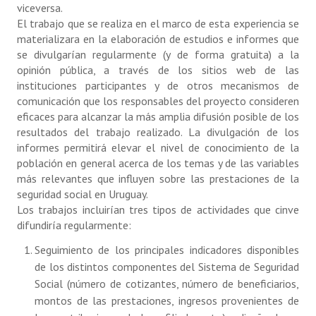
viceversa.
El trabajo que se realiza en el marco de esta experiencia se
materializara en la elaboración de estudios e informes que
se divulgarían regularmente (y de forma gratuita) a la
opinión pública, a través de los sitios web de las
instituciones participantes y de otros mecanismos de
comunicación que los responsables del proyecto consideren
eficaces para alcanzar la más amplia difusión posible de los
resultados del trabajo realizado. La divulgación de los
informes permitirá elevar el nivel de conocimiento de la
población en general acerca de los temas y de las variables
más relevantes que influyen sobre las prestaciones de la
seguridad social en Uruguay.
Los trabajos incluirían tres tipos de actividades que cinve
difundiría regularmente:
Seguimiento de los principales indicadores disponibles
de los distintos componentes del Sistema de Seguridad
Social (número de cotizantes, número de beneficiarios,
montos de las prestaciones, ingresos provenientes de