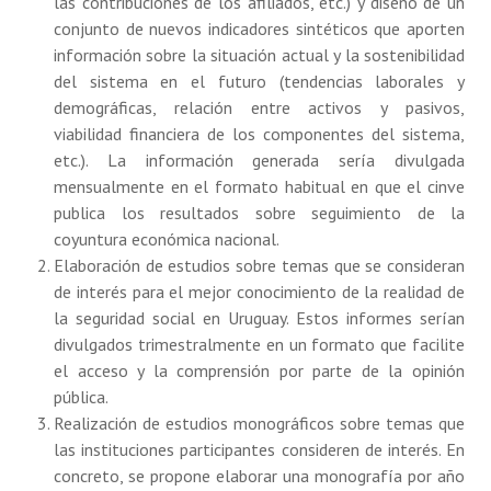
las contribuciones de los afiliados, etc.) y diseño de un
conjunto de nuevos indicadores sintéticos que aporten
información sobre la situación actual y la sostenibilidad
del sistema en el futuro (tendencias laborales y
demográficas, relación entre activos y pasivos,
viabilidad financiera de los componentes del sistema,
etc.). La información generada sería divulgada
mensualmente en el formato habitual en que el cinve
publica los resultados sobre seguimiento de la
coyuntura económica nacional.
Elaboración de estudios sobre temas que se consideran
de interés para el mejor conocimiento de la realidad de
la seguridad social en Uruguay. Estos informes serían
divulgados trimestralmente en un formato que facilite
el acceso y la comprensión por parte de la opinión
pública.
Realización de estudios monográficos sobre temas que
las instituciones participantes consideren de interés. En
concreto, se propone elaborar una monografía por año