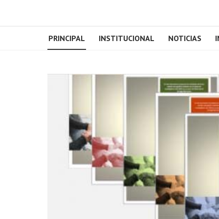
PRINCIPAL
INSTITUCIONAL
NOTICIAS