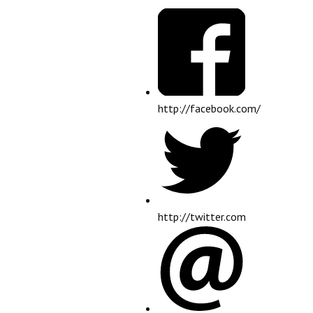
http://facebook.com/
http://twitter.com