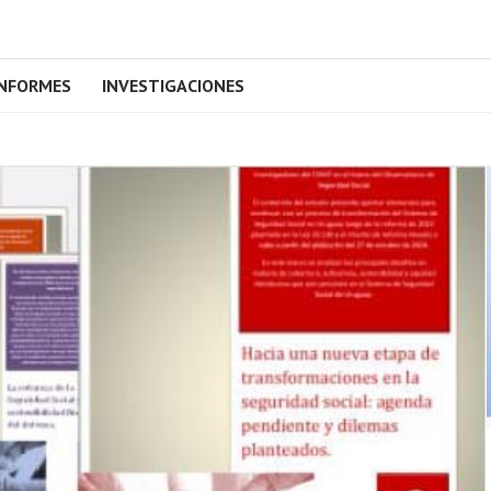
INFORMES
INVESTIGACIONES