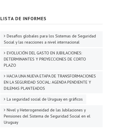
LISTA DE INFORMES
Desafios globales para los Sistemas de Seguridad
Social y las reacciones a nivel internacional
EVOLUCIÓN DEL GASTO EN JUBILACIONES:
DETERMINANTES Y PROYECCIONES DE CORTO
PLAZO
HACIA UNA NUEVA ETAPA DE TRANSFORMACIONES
EN LA SEGURIDAD SOCIAL: AGENDA PENDIENTE Y
DILEMAS PLANTEADOS
La seguridad social de Uruguay en gráficos
Nivel y Heterogeneidad de las Jubilaciones y
Pensiones del Sistema de Seguridad Social en el
Uruguay