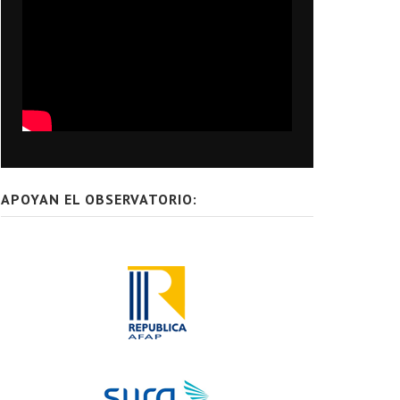
APOYAN EL OBSERVATORIO: