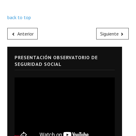
back to top
Anterior
Siguiente
PRESENTACIÓN OBSERVATORIO DE
SEGURIDAD SOCIAL