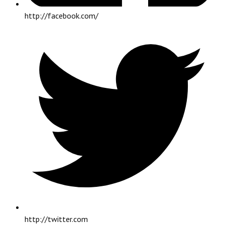
http://facebook.com/
http://twitter.com