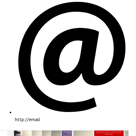
PRINCIPAL
http://email
INSTITUCIONAL