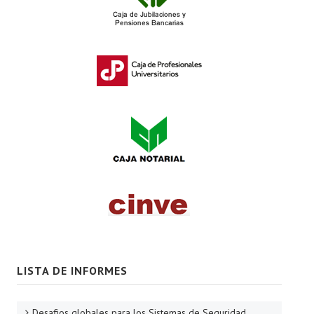
LISTA DE INFORMES
Desafios globales para los Sistemas de Seguridad