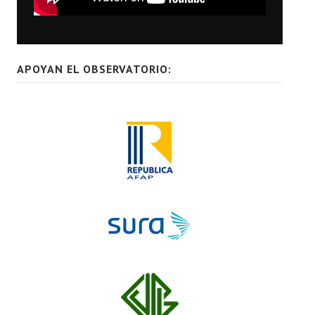
APOYAN EL OBSERVATORIO: