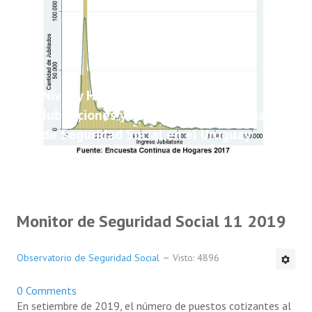
Nivel y Heterogeneidad de las
Jubilaciones y Pensiones del Sistema
de Seguridad Social en el Uruguay
Monitor de Seguridad Social 11 2019
Observatorio de Seguridad Social
Visto: 4896
0 Comments
En setiembre de 2019, el número de puestos cotizantes al