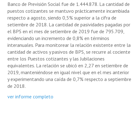
Banco de Previsión Social fue de 1.444.878. La cantidad de
puestos cotizantes se mantuvo prácticamente incambiada
respecto a agosto, siendo 0,5% superior a la cifra de
setiembre de 2018. La cantidad de pasividades pagadas por
el BPS en el mes de setiembre de 2019 fue de 795.709,
evidenciando un incremento de 0,8% en términos
interanuales. Para monitorear la relación existente entre la
cantidad de activos y pasivos de BPS, se recurre al cociente
entre los Puestos cotizantes y las Jubilaciones
equivalentes. La relación se ubicó en 2,27 en setiembre de
2019, manteniéndose en igual nivel que en el mes anterior
y experimentando una caída de 0,7% respecto a septiembre
de 2018.
ver informe completo