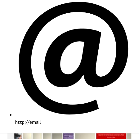
PRINCIPAL
http://email
INSTITUCIONAL