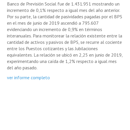
Banco de Previsión Social fue de 1.431.951 mostrando un
incremento de 0,1% respecto a igual mes del año anterior.
Por su parte, la cantidad de pasividades pagadas por el BPS
en el mes de junio de 2019 ascendió a 795.607
evidenciando un incremento de 0,9% en términos
interanuales. Para monitorear la relación existente entre la
cantidad de activos y pasivos de BPS, se recurre al cociente
entre los Puestos cotizantes y las Jubilaciones
equivalentes. La relación se ubicó en 2,25 en junio de 2019,
experimentando una caída de 1,2% respecto a igual mes
del año pasado.
ver informe completo