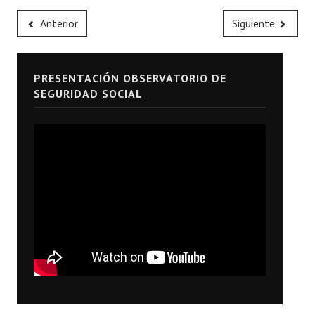
Anterior
Siguiente
PRESENTACIÓN OBSERVATORIO DE
SEGURIDAD SOCIAL