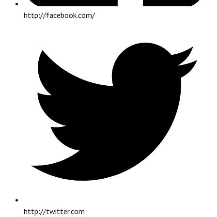
http://facebook.com/
http://twitter.com