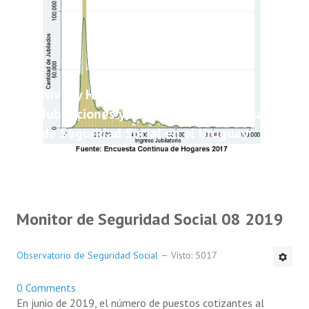
Nivel y Heterogeneidad de las
Jubilaciones y Pensiones del Sistema
de Seguridad Social en el Uruguay
Monitor de Seguridad Social 08 2019
Observatorio de Seguridad Social
Visto: 5017
0 Comments
En junio de 2019, el número de puestos cotizantes al