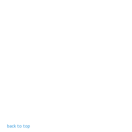
back to top