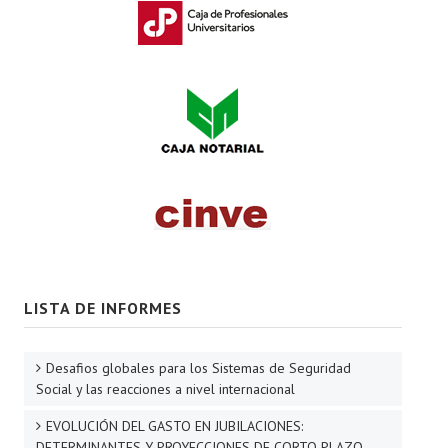
LISTA DE INFORMES
Desafios globales para los Sistemas de Seguridad
Social y las reacciones a nivel internacional
EVOLUCIÓN DEL GASTO EN JUBILACIONES:
DETERMINANTES Y PROYECCIONES DE CORTO PLAZO