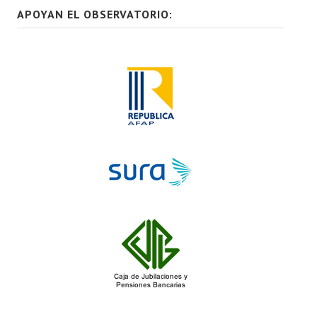
APOYAN EL OBSERVATORIO: