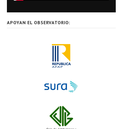
APOYAN EL OBSERVATORIO: