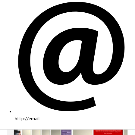
PRINCIPAL
http://email
INSTITUCIONAL