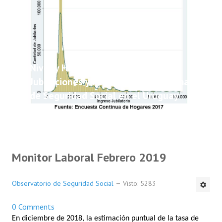
Nivel y Heterogeneidad de las
Jubilaciones y Pensiones del Sistema
de Seguridad Social en el Uruguay
Monitor Laboral Febrero 2019
Observatorio de Seguridad Social
Visto: 5283
0 Comments
En diciembre de 2018, la estimación puntual de la tasa de