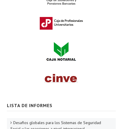
LISTA DE INFORMES
Desafios globales para los Sistemas de Seguridad
Social y las reacciones a nivel internacional