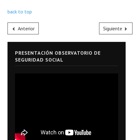
back to top
Anterior
Siguiente
PRESENTACIÓN OBSERVATORIO DE
SEGURIDAD SOCIAL