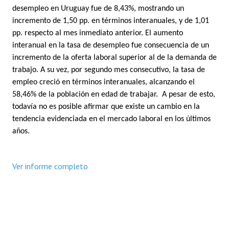
desempleo en Uruguay fue de 8,43%, mostrando un
incremento de 1,50 pp. en términos interanuales, y de 1,01
pp. respecto al mes inmediato anterior. El aumento
interanual en la tasa de desempleo fue consecuencia de un
incremento de la oferta laboral superior al de la demanda de
trabajo.
A su vez, por segundo mes consecutivo, la tasa de
empleo creció en términos interanuales,
alcanzando el
58,46% de la población en edad de trabajar.
A pesar de esto,
todavía no es posible afirmar que existe un cambio en la
tendencia evidenciada en el mercado laboral en los últimos
años.
Ver informe completo