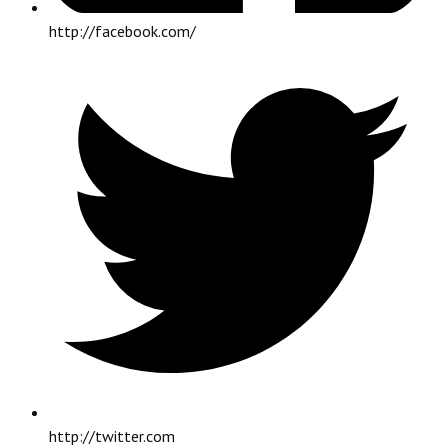
http://facebook.com/
http://twitter.com