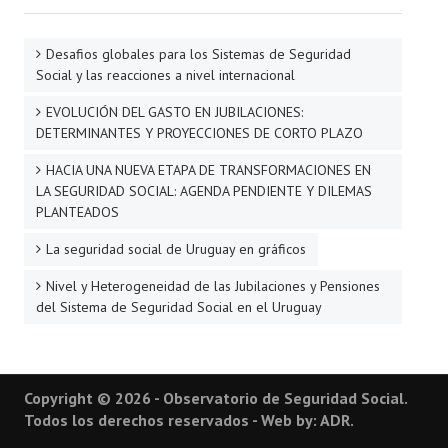
Desafios globales para los Sistemas de Seguridad
Social y las reacciones a nivel internacional
EVOLUCIÓN DEL GASTO EN JUBILACIONES:
DETERMINANTES Y PROYECCIONES DE CORTO PLAZO
HACIA UNA NUEVA ETAPA DE TRANSFORMACIONES EN
LA SEGURIDAD SOCIAL: AGENDA PENDIENTE Y DILEMAS
PLANTEADOS
La seguridad social de Uruguay en gráficos
Nivel y Heterogeneidad de las Jubilaciones y Pensiones
del Sistema de Seguridad Social en el Uruguay
Copyright © 2026 - Observatorio de Seguridad Social.
Todos los derechos reservados - Web by: ADR.