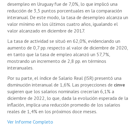
desempleo en Uruguay fue de 7,0%, lo que implicó una
reducción de 3,5 puntos porcentuales en la comparación
interanual. De este modo, la tasa de desempleo alcanza un
valor mínimo en los últimos cuatro años, igualando el
valor alcanzado en diciembre de 2017.
La tasa de actividad se situó en 62,0%, evidenciando un
aumento de 0,7 pp. respecto al valor de diciembre de 2020,
en tanto que la tasa de empleo alcanzó un 57,7%,
mostrando un incremento de 2,8 pp. en términos
interanuales.
Por su parte, el índice de Salario Real (ISR) presentó una
disminución interanual de 1,6%. Las proyecciones de
cinve
sugieren que los salarios nominales crecerían 6,1% a
diciembre de 2022, lo que, dada la evolución esperada de la
inflación, implica una reducción promedio de los salarios
reales de 1,4% en los próximos doce meses.
Ver Informe Completo