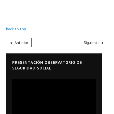
back to top
Anterior
Siguiente
PRESENTACIÓN OBSERVATORIO DE
SEGURIDAD SOCIAL