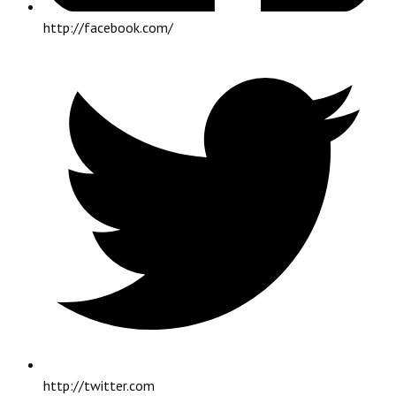
http://facebook.com/
http://twitter.com