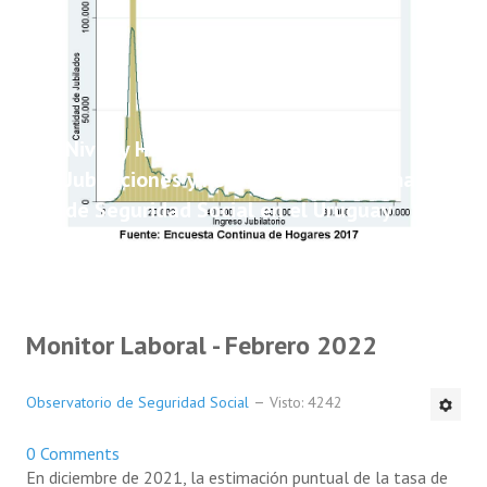
Nivel y Heterogeneidad de las
Jubilaciones y Pensiones del Sistema
de Seguridad Social en el Uruguay
Monitor Laboral - Febrero 2022
Observatorio de Seguridad Social
Visto: 4242
0 Comments
En diciembre de 2021, la estimación puntual de la tasa de