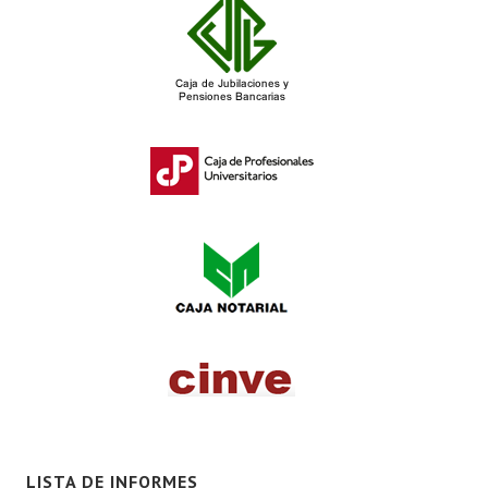
LISTA DE INFORMES