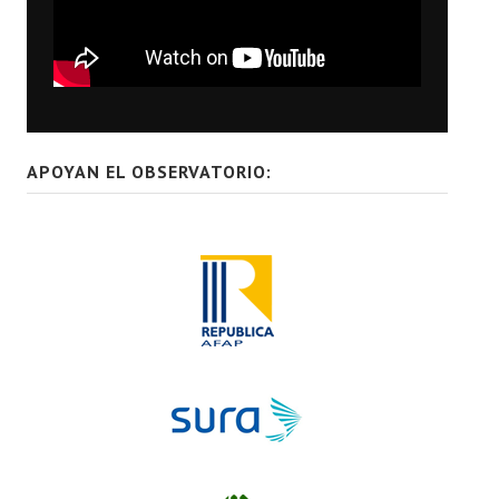
APOYAN EL OBSERVATORIO: