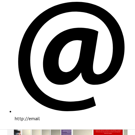
PRINCIPAL
http://email
INSTITUCIONAL