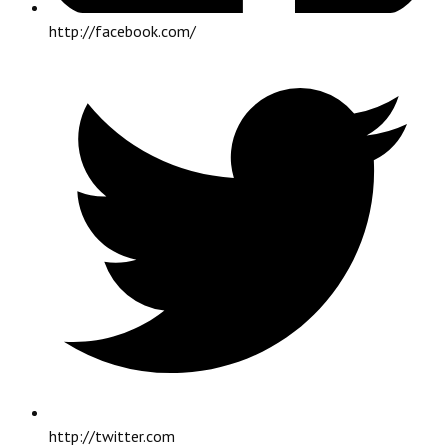
http://facebook.com/
http://twitter.com