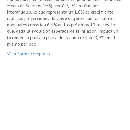
Medio de Salarios (IMS) creció 7,4% en términos
interanuales, lo que representa un 1,8% de crecimiento
real. Las proyecciones de
cinve
sugieren que los salarios
nominales crecerían 6,4% en los próximos 12 meses, lo
que, dada la evolución esperada de la inflación, implica un
incremento punta a punta del salario real de 0,9% en el
mismo período.
Ver informe completo