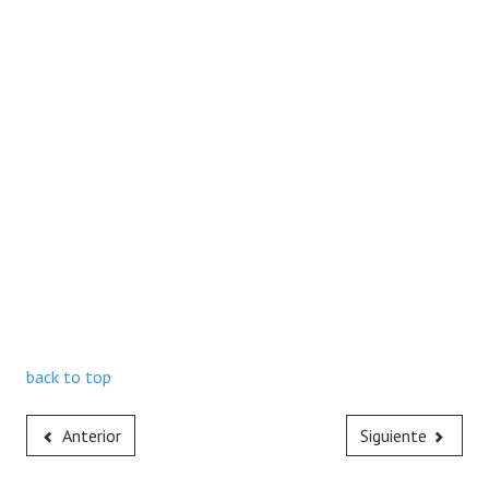
back to top
Anterior
Siguiente