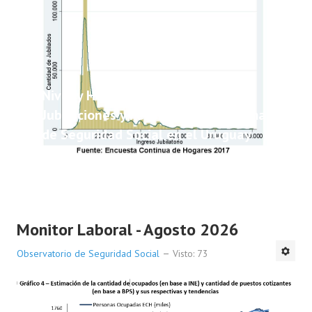
Nivel y Heterogeneidad de las
Jubilaciones y Pensiones del Sistema
de Seguridad Social en el Uruguay
Monitor Laboral - Agosto 2026
Observatorio de Seguridad Social
Visto: 73