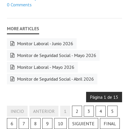
0 Comments
Monitor Laboral - Junio 2026
Monitor de Seguridad Social - Mayo 2026
Monitor Laboral - Mayo 2026
Monitor de Seguridad Social - Abril 2026
Página 1 de 15
INICIO
ANTERIOR
1
2
3
4
5
6
7
8
9
10
SIGUIENTE
FINAL