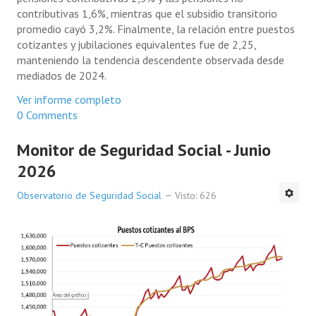
contributivas 1,6%, mientras que el subsidio transitorio
promedio cayó 3,2%. Finalmente, la relación entre puestos
cotizantes y jubilaciones equivalentes fue de 2,25,
manteniendo la tendencia descendente observada desde
mediados de 2024.
Ver informe completo
0 Comments
Monitor de Seguridad Social - Junio
2026
Observatorio de Seguridad Social
Visto: 626