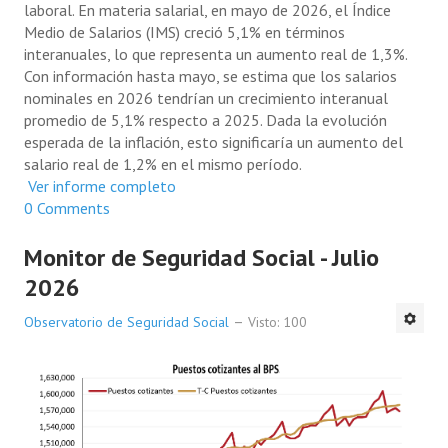
laboral. En materia salarial, en mayo de 2026, el Índice
Medio de Salarios (IMS) creció 5,1% en términos
interanuales, lo que representa un aumento real de 1,3%.
Con información hasta mayo, se estima que los salarios
nominales en 2026 tendrían un crecimiento interanual
promedio de 5,1% respecto a 2025. Dada la evolución
esperada de la inflación, esto significaría un aumento del
salario real de 1,2% en el mismo período.
Ver informe completo
0 Comments
Monitor de Seguridad Social - Julio
2026
Observatorio de Seguridad Social
Visto: 100