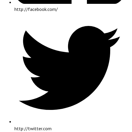
http://facebook.com/
http://twitter.com