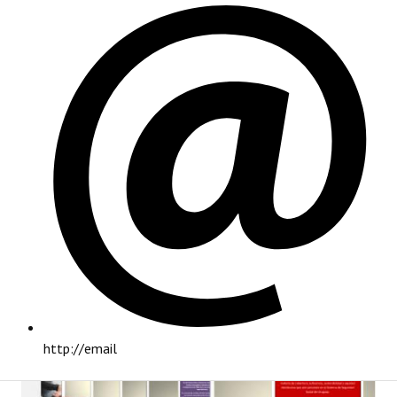
PRINCIPAL
http://email
INSTITUCIONAL