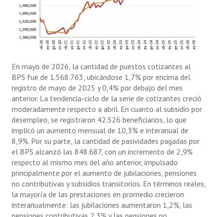
En mayo de 2026, la cantidad de puestos cotizantes al
BPS fue de 1.568.763, ubicándose 1,7% por encima del
registro de mayo de 2025 y 0,4% por debajo del mes
anterior. La tendencia-ciclo de la serie de cotizantes creció
moderadamente respecto a abril. En cuanto al subsidio por
desempleo, se registraron 42.526 beneficiarios, lo que
implicó un aumento mensual de 10,3% e interanual de
8,9%. Por su parte, la cantidad de pasividades pagadas por
el BPS alcanzó las 848.687, con un incremento de 2,9%
respecto al mismo mes del año anterior, impulsado
principalmente por el aumento de jubilaciones, pensiones
no contributivas y subsidios transitorios. En términos reales,
la mayoría de las prestaciones en promedio crecieron
interanualmente: las jubilaciones aumentaron 1,2%, las
pensiones contributivas 2,3% y las pensiones no