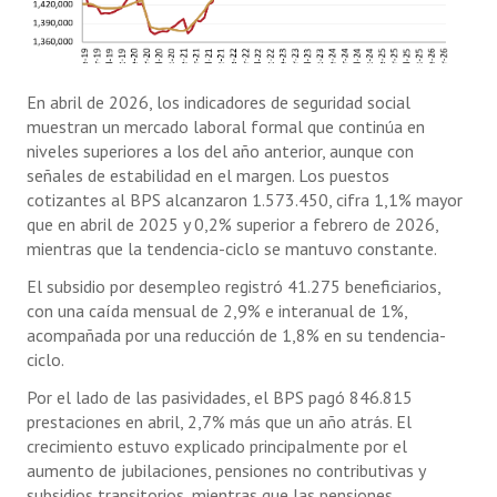
En abril de 2026, los indicadores de seguridad social
muestran un mercado laboral formal que continúa en
niveles superiores a los del año anterior, aunque con
señales de estabilidad en el margen. Los puestos
cotizantes al BPS alcanzaron 1.573.450, cifra 1,1% mayor
que en abril de 2025 y 0,2% superior a febrero de 2026,
mientras que la tendencia-ciclo se mantuvo constante.
El subsidio por desempleo registró 41.275 beneficiarios,
con una caída mensual de 2,9% e interanual de 1%,
acompañada por una reducción de 1,8% en su tendencia-
ciclo.
Por el lado de las pasividades, el BPS pagó 846.815
prestaciones en abril, 2,7% más que un año atrás. El
crecimiento estuvo explicado principalmente por el
aumento de jubilaciones, pensiones no contributivas y
subsidios transitorios, mientras que las pensiones