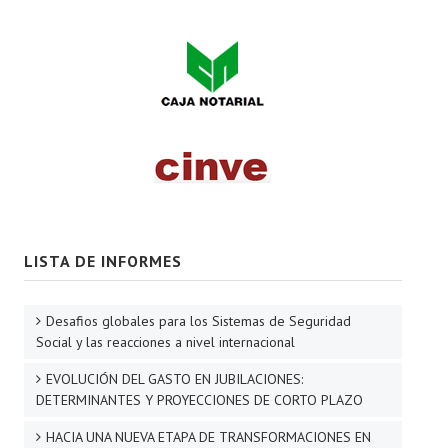
LISTA DE INFORMES
Desafios globales para los Sistemas de Seguridad
Social y las reacciones a nivel internacional
EVOLUCIÓN DEL GASTO EN JUBILACIONES:
DETERMINANTES Y PROYECCIONES DE CORTO PLAZO
HACIA UNA NUEVA ETAPA DE TRANSFORMACIONES EN