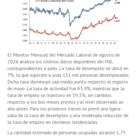
El Monitor Mensual del Mercado Laboral de agosto de
2026 analiza los últimos datos disponibles del INE,
correspondientes a junio. La tasa de desempleo se ubicó en
7%, lo que equivale a unas 131 mil personas desempleadas.
Dicha tasa disminuyó casi medio punto respecto al registro
de mayo. La tasa de actividad fue 63,9%, mientras que la
tasa de empleo se mantuvo en 59,5%, sin cambios
respecto a los dos meses previos y al nivel observado un
año antes. Para los próximos meses se prevé una ligera
suba de la tasa de desempleo y una moderada reducción de
la tasa de empleo en términos tendenciales.
La cantidad estimada de personas ocupadas alcanzó 1,75