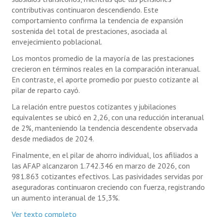
contributivas continuaron descendiendo. Este
comportamiento confirma la tendencia de expansión
sostenida del total de prestaciones, asociada al
envejecimiento poblacional.
Los montos promedio de la mayoría de las prestaciones
crecieron en términos reales en la comparación interanual.
En contraste, el aporte promedio por puesto cotizante al
pilar de reparto cayó.
La relación entre puestos cotizantes y jubilaciones
equivalentes se ubicó en 2,26, con una reducción interanual
de 2%, manteniendo la tendencia descendente observada
desde mediados de 2024.
Finalmente, en el pilar de ahorro individual, los afiliados a
las AFAP alcanzaron 1.742.346 en marzo de 2026, con
981.863 cotizantes efectivos. Las pasividades servidas por
aseguradoras continuaron creciendo con fuerza, registrando
un aumento interanual de 15,3%.
Ver texto completo