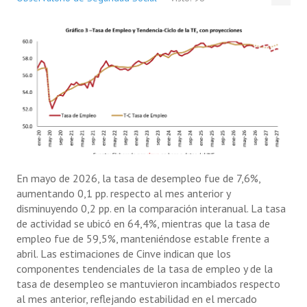
En mayo de 2026, la tasa de desempleo fue de 7,6%,
aumentando 0,1 pp. respecto al mes anterior y
disminuyendo 0,2 pp. en la comparación interanual. La tasa
de actividad se ubicó en 64,4%, mientras que la tasa de
empleo fue de 59,5%, manteniéndose estable frente a
abril. Las estimaciones de Cinve indican que los
componentes tendenciales de la tasa de empleo y de la
tasa de desempleo se mantuvieron incambiados respecto
al mes anterior, reflejando estabilidad en el mercado