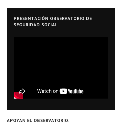
PRESENTACIÓN OBSERVATORIO DE
SEGURIDAD SOCIAL
APOYAN EL OBSERVATORIO: