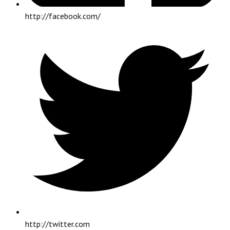
http://facebook.com/
http://twitter.com