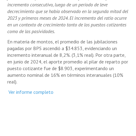
incremento consecutivo, luego de un período de leve
decrecimiento que se había observado en la segunda mitad del
2023 y primeros meses de 2024. El incremento del ratio ocurre
en un contexto de crecimiento tanto de los puestos cotizantes
como de las pasividades.
En materia de montos, el promedio de las jubilaciones
pagadas por BPS ascendió a $34.853, evidenciando un
incremento interanual de 8,2%. (3,1% real). Por otra parte,
en junio de 2024, el aporte promedio al pilar de reparto por
puesto cotizante fue de $8.903, experimentando un
aumento nominal de 16% en términos interanuales (10%
real).
Ver informe completo