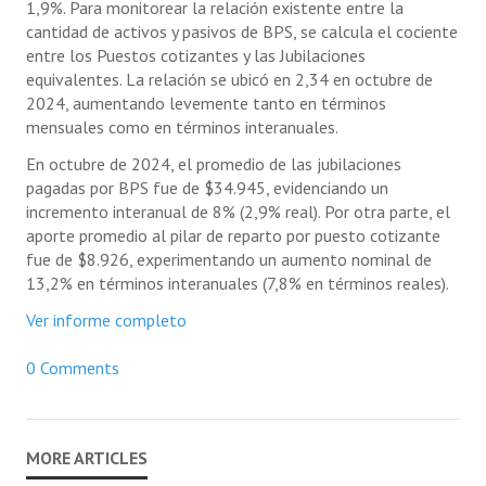
1,9%. Para monitorear la relación existente entre la
cantidad de activos y pasivos de BPS, se calcula el cociente
entre los Puestos cotizantes y las Jubilaciones
equivalentes. La relación se ubicó en 2,34 en octubre de
2024, aumentando levemente tanto en términos
mensuales como en términos interanuales.
En octubre de 2024, el promedio de las jubilaciones
pagadas por BPS fue de $34.945, evidenciando un
incremento interanual de 8% (2,9% real). Por otra parte, el
aporte promedio al pilar de reparto por puesto cotizante
fue de $8.926, experimentando un aumento nominal de
13,2% en términos interanuales (7,8% en términos reales).
Ver informe completo
0 Comments