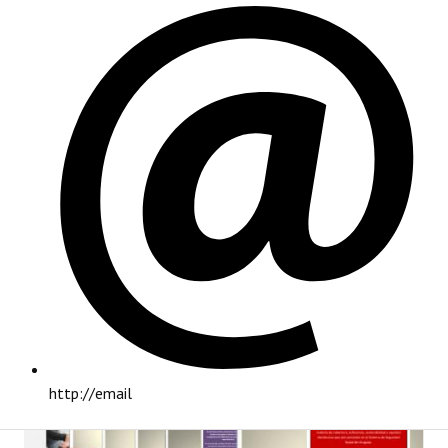
PRINCIPAL
http://email
INSTITUCIONAL