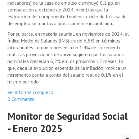
indicadores) de la tasa de empleo disminuyó 0,1 pp. en
comparación a octubre de 2024, mientras que la
estimación del componente tendencia-ciclo de la tasa de
desempleo se mantuvo prácticamente incambiada.
Por su parte, en materia salarial, en noviembre de 2024, el
Índice Medio de Salarios (IMS) creció 6,5% en términos
interanuales, lo que representa un 1,4% de crecimiento
real. Las proyecciones de
cinve
sugieren que los salarios
nominales crecerían 6,2% en los próximos 12 meses, lo
que, dada la evolución esperada de la inflación, implica un
incremento punta a punta del salario real de 0,1% en el
mismo período.
Ver informe completo
0 Comments
Monitor de Seguridad Social
- Enero 2025