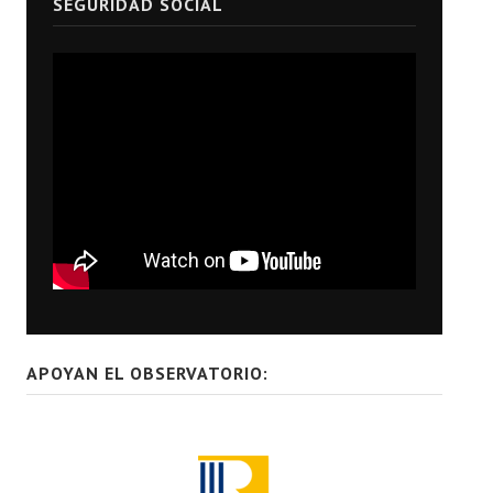
SEGURIDAD SOCIAL
APOYAN EL OBSERVATORIO: