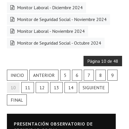
Monitor Laboral - Diciembre 2024
Monitor de Seguridad Social - Noviembre 2024
Monitor Laboral - Noviembre 2024
Monitor de Seguridad Social - Octubre 2024
Página 10 de 48
INICIO
ANTERIOR
5
6
7
8
9
10
11
12
13
14
SIGUIENTE
FINAL
PRESENTACIÓN OBSERVATORIO DE