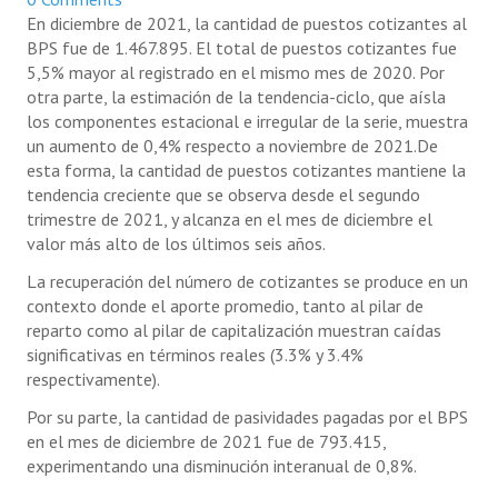
En diciembre de 2021, la cantidad de puestos cotizantes al
BPS fue de 1.467.895. El total de puestos cotizantes fue
5,5% mayor al registrado en el mismo mes de 2020. Por
otra parte, la estimación de la tendencia-ciclo, que aísla
los componentes estacional e irregular de la serie, muestra
un aumento de 0,4% respecto a noviembre de 2021.De
esta forma, la cantidad de puestos cotizantes mantiene la
tendencia creciente que se observa desde el segundo
trimestre de 2021, y alcanza en el mes de diciembre el
valor más alto de los últimos seis años.
La recuperación del número de cotizantes se produce en un
contexto donde el aporte promedio, tanto al pilar de
reparto como al pilar de capitalización muestran caídas
significativas en términos reales (3.3% y 3.4%
respectivamente).
Por su parte, la cantidad de pasividades pagadas por el BPS
en el mes de diciembre de 2021 fue de 793.415,
experimentando una disminución interanual de 0,8%.