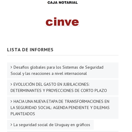
LISTA DE INFORMES
Desafios globales para los Sistemas de Seguridad
Social y las reacciones a nivel internacional
EVOLUCIÓN DEL GASTO EN JUBILACIONES:
DETERMINANTES Y PROYECCIONES DE CORTO PLAZO
HACIA UNA NUEVA ETAPA DE TRANSFORMACIONES EN
LA SEGURIDAD SOCIAL: AGENDA PENDIENTE Y DILEMAS
PLANTEADOS
La seguridad social de Uruguay en gráficos