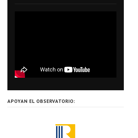
APOYAN EL OBSERVATORIO: