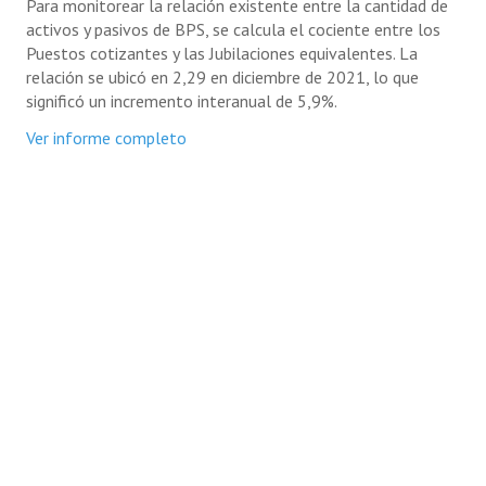
Para monitorear la relación existente entre la cantidad de
activos y pasivos de BPS, se calcula el cociente entre los
Puestos cotizantes y las Jubilaciones equivalentes. La
relación se ubicó en 2,29 en diciembre de 2021, lo que
significó un incremento interanual de 5,9%.
Ver informe completo