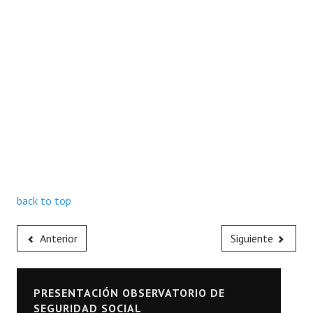
back to top
Anterior
Siguiente
PRESENTACIÓN OBSERVATORIO DE
SEGURIDAD SOCIAL