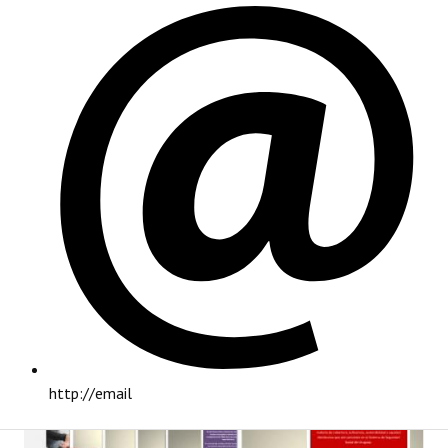
PRINCIPAL
http://email
INSTITUCIONAL