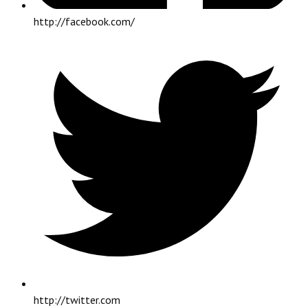
http://facebook.com/
http://twitter.com