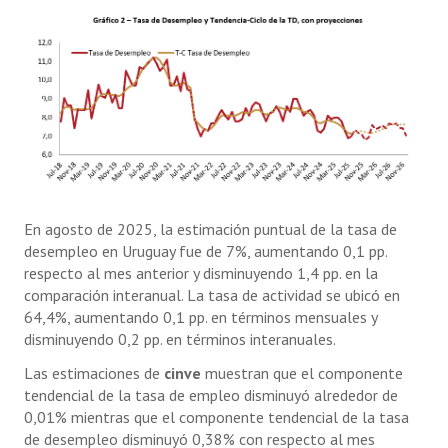
En agosto de 2025, la estimación puntual de la tasa de
desempleo en Uruguay fue de 7%, aumentando 0,1 pp.
respecto al mes anterior y disminuyendo 1,4 pp. en la
comparación interanual. La tasa de actividad se ubicó en
64,4%, aumentando 0,1 pp. en términos mensuales y
disminuyendo 0,2 pp. en términos interanuales.
Las estimaciones de
cinve
muestran que el componente
tendencial de la tasa de empleo disminuyó alrededor de
0,01% mientras que el componente tendencial de la tasa
de desempleo disminuyó 0,38% con respecto al mes