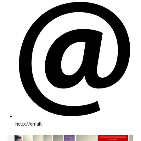
PRINCIPAL
http://email
INSTITUCIONAL