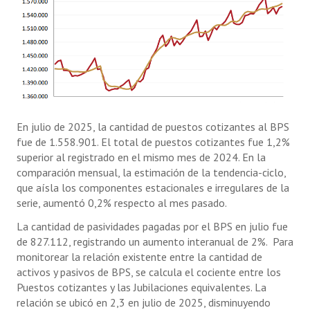
En julio de 2025, la cantidad de puestos cotizantes al BPS
fue de 1.558.901. El total de puestos cotizantes fue 1,2%
superior al registrado en el mismo mes de 2024. En la
comparación mensual, la estimación de la tendencia-ciclo,
que aísla los componentes estacionales e irregulares de la
serie, aumentó 0,2% respecto al mes pasado.
La cantidad de pasividades pagadas por el BPS en julio fue
de 827.112, registrando un aumento interanual de 2%. Para
monitorear la relación existente entre la cantidad de
activos y pasivos de BPS, se calcula el cociente entre los
Puestos cotizantes y las Jubilaciones equivalentes. La
relación se ubicó en 2,3 en julio de 2025, disminuyendo