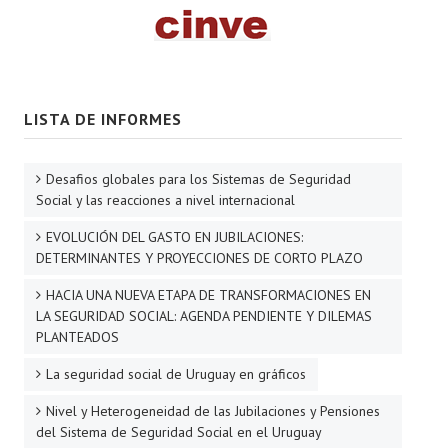
LISTA DE INFORMES
Desafios globales para los Sistemas de Seguridad
Social y las reacciones a nivel internacional
EVOLUCIÓN DEL GASTO EN JUBILACIONES:
DETERMINANTES Y PROYECCIONES DE CORTO PLAZO
HACIA UNA NUEVA ETAPA DE TRANSFORMACIONES EN
LA SEGURIDAD SOCIAL: AGENDA PENDIENTE Y DILEMAS
PLANTEADOS
La seguridad social de Uruguay en gráficos
Nivel y Heterogeneidad de las Jubilaciones y Pensiones
del Sistema de Seguridad Social en el Uruguay