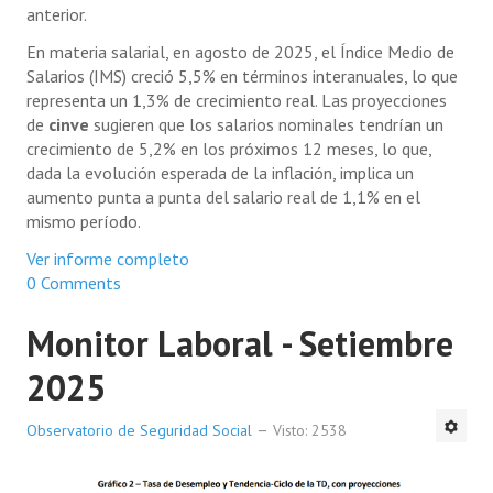
anterior.
En materia salarial, en agosto de 2025, el Índice Medio de
Salarios (IMS) creció 5,5% en términos interanuales, lo que
representa un 1,3% de crecimiento real. Las proyecciones
de
cinve
sugieren que los salarios nominales tendrían un
crecimiento de 5,2% en los próximos 12 meses, lo que,
dada la evolución esperada de la inflación, implica un
aumento punta a punta del salario real de 1,1% en el
mismo período.
Ver informe completo
0 Comments
Monitor Laboral - Setiembre
2025
Observatorio de Seguridad Social
Visto: 2538