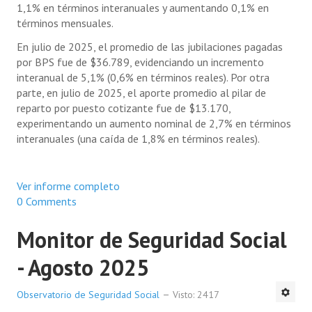
1,1% en términos interanuales y aumentando 0,1% en
términos mensuales.
En julio de 2025, el promedio de las jubilaciones pagadas
por BPS fue de $36.789, evidenciando un incremento
interanual de 5,1% (0,6% en términos reales). Por otra
parte, en julio de 2025, el aporte promedio al pilar de
reparto por puesto cotizante fue de $13.170,
experimentando un aumento nominal de 2,7% en términos
interanuales (una caída de 1,8% en términos reales).
Ver informe completo
0 Comments
Monitor de Seguridad Social
- Agosto 2025
Observatorio de Seguridad Social
Visto: 2417