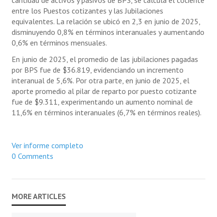
entre los Puestos cotizantes y las Jubilaciones
equivalentes. La relación se ubicó en 2,3 en junio de 2025,
disminuyendo 0,8% en términos interanuales y aumentando
0,6% en términos mensuales.
En junio de 2025, el promedio de las jubilaciones pagadas
por BPS fue de $36.819, evidenciando un incremento
interanual de 5,6%. Por otra parte, en junio de 2025, el
aporte promedio al pilar de reparto por puesto cotizante
fue de $9.311, experimentando un aumento nominal de
11,6% en términos interanuales (6,7% en términos reales).
Ver informe completo
0 Comments