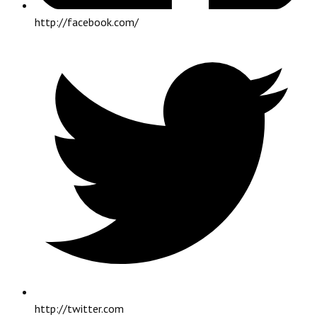
http://facebook.com/
http://twitter.com