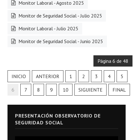
Monitor Laboral - Agosto 2025
Monitor de Seguridad Social - Julio 2025
Monitor Laboral - Julio 2025
Monitor de Seguridad Social - Junio 2025
Página 6 de 48
INICIO
ANTERIOR
1
2
3
4
5
6
7
8
9
10
SIGUIENTE
FINAL
PRESENTACIÓN OBSERVATORIO DE
SEGURIDAD SOCIAL