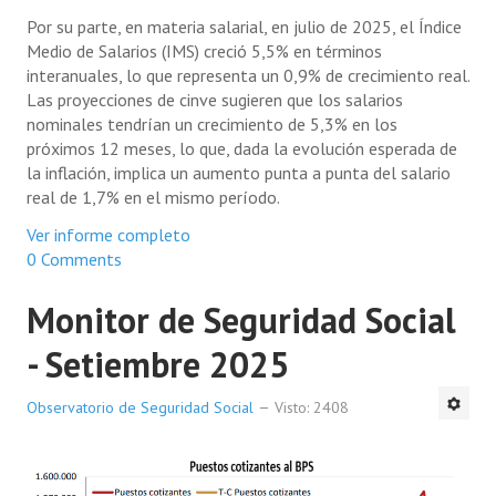
Por su parte, en materia salarial, en julio de 2025, el Índice
Medio de Salarios (IMS) creció 5,5% en términos
interanuales, lo que representa un 0,9% de crecimiento real.
Las proyecciones de cinve sugieren que los salarios
nominales tendrían un crecimiento de 5,3% en los
próximos 12 meses, lo que, dada la evolución esperada de
la inflación, implica un aumento punta a punta del salario
real de 1,7% en el mismo período.
Ver informe completo
0 Comments
Monitor de Seguridad Social
- Setiembre 2025
Observatorio de Seguridad Social
Visto: 2408