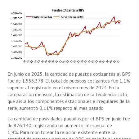
En junio de 2025, la cantidad de puestos cotizantes al BPS
fue de 1.555.378. El total de puestos cotizantes fue 1,1%
superior al registrado en el mismo mes de 2024. En la
comparación mensual, la estimación de la tendencia-ciclo,
que aísla los componentes estacionales e irregulares de la
serie, aumentó 0,11% respecto al mes pasado.
La cantidad de pasividades pagadas por el BPS en junio fue
de 826.140, registrando un aumento interanual de
1,9%. Para monitorear la relación existente entre la
cantidad de activos y pasivos de BPS, se calcula el cociente