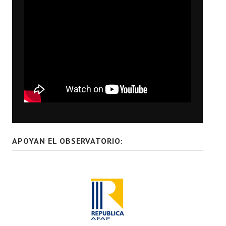
APOYAN EL OBSERVATORIO: