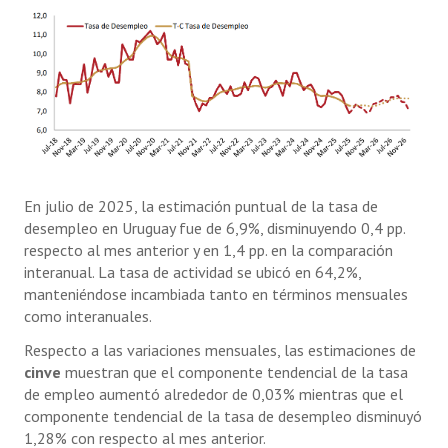
En julio de 2025, la estimación puntual de la tasa de
desempleo en Uruguay fue de 6,9%, disminuyendo 0,4 pp.
respecto al mes anterior y en 1,4 pp. en la comparación
interanual. La tasa de actividad se ubicó en 64,2%,
manteniéndose incambiada tanto en términos mensuales
como interanuales.
Respecto a las variaciones mensuales, las estimaciones de
cinve
muestran que el componente tendencial de la tasa
de empleo aumentó alrededor de 0,03% mientras que el
componente tendencial de la tasa de desempleo disminuyó
1,28% con respecto al mes anterior.