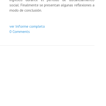
social. Finalmente se presentan algunas reflexiones a
modo de conclusión.
ver Informe completo
0 Comments