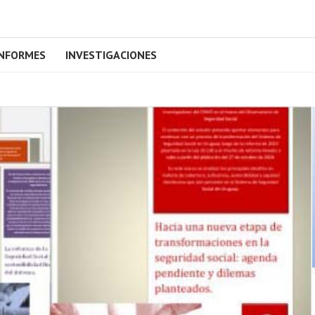
INFORMES
INVESTIGACIONES