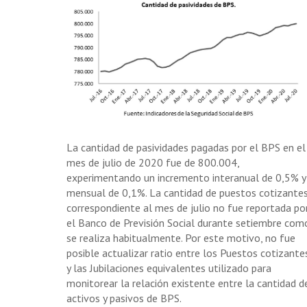
La cantidad de pasividades pagadas por el BPS en el
mes de julio de 2020 fue de 800.004,
experimentando un incremento interanual de 0,5% y
mensual de 0,1%. La cantidad de puestos cotizante
correspondiente al mes de julio no fue reportada po
el Banco de Previsión Social durante setiembre com
se realiza habitualmente. Por este motivo, no fue
posible actualizar ratio entre los Puestos cotizante
y las Jubilaciones equivalentes utilizado para
monitorear la relación existente entre la cantidad d
activos y pasivos de BPS.