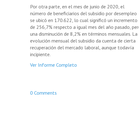
Por otra parte, en el mes de junio de 2020, el
número de beneficiarios del subsidio por desempleo
se ubicó en 170.622, lo cual significó un incremento
de 256,7% respecto a igual mes del año pasado, per
una disminución de 8,2% en términos mensuales. La
evolución mensual del subsidio da cuenta de cierta
recuperación del mercado laboral, aunque todavía
incipiente.
Ver Informe Completo
0 Comments