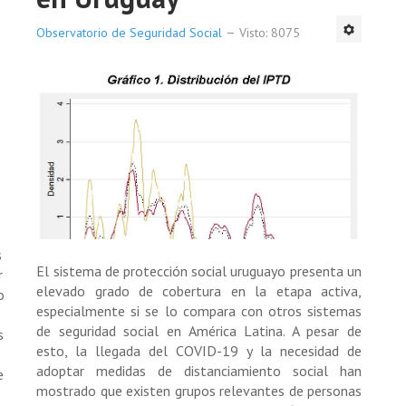
Observatorio de Seguridad Social
Visto: 8075
s
El sistema de protección social uruguayo presenta un
r
elevado grado de cobertura en la etapa activa,
o
especialmente si se lo compara con otros sistemas
de seguridad social en América Latina. A pesar de
s
esto, la llegada del COVID-19 y la necesidad de
adoptar medidas de distanciamiento social han
e
mostrado que existen grupos relevantes de personas