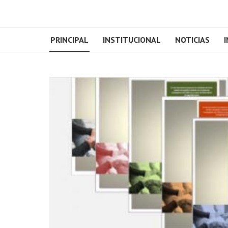
PRINCIPAL
INSTITUCIONAL
NOTICIAS