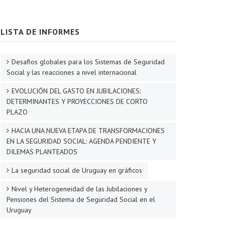
LISTA DE INFORMES
Desafios globales para los Sistemas de Seguridad
Social y las reacciones a nivel internacional
EVOLUCIÓN DEL GASTO EN JUBILACIONES:
DETERMINANTES Y PROYECCIONES DE CORTO
PLAZO
HACIA UNA NUEVA ETAPA DE TRANSFORMACIONES
EN LA SEGURIDAD SOCIAL: AGENDA PENDIENTE Y
DILEMAS PLANTEADOS
La seguridad social de Uruguay en gráficos
Nivel y Heterogeneidad de las Jubilaciones y
Pensiones del Sistema de Seguridad Social en el
Uruguay