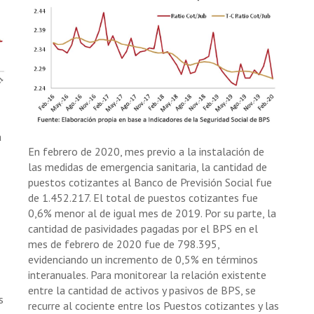
a
En febrero de 2020, mes previo a la instalación de
las medidas de emergencia sanitaria, la cantidad de
puestos cotizantes al Banco de Previsión Social fue
de 1.452.217. El total de puestos cotizantes fue
0,6% menor al de igual mes de 2019. Por su parte, la
cantidad de pasividades pagadas por el BPS en el
mes de febrero de 2020 fue de 798.395,
evidenciando un incremento de 0,5% en términos
interanuales. Para monitorear la relación existente
entre la cantidad de activos y pasivos de BPS, se
s
recurre al cociente entre los Puestos cotizantes y las