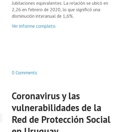
Jubilaciones equivalentes. La relación se ubicó en
2,26 en febrero de 2020, lo que significó una
disminución interanual de 1,6%.
Ver informe completo
0 Comments
Coronavirus y las
vulnerabilidades de la
Red de Protección Social
en Uruguay