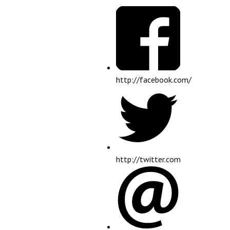
http://facebook.com/
http://twitter.com