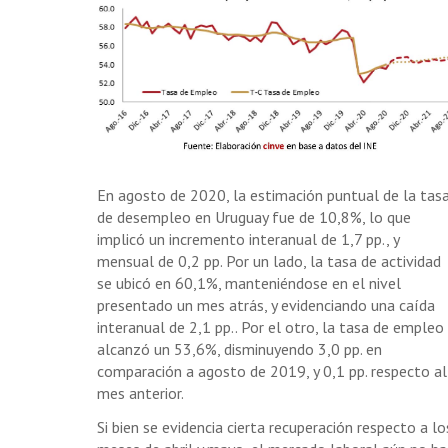
En agosto de 2020, la estimación puntual de la tas
de desempleo en Uruguay fue de 10,8%, lo que
implicó un incremento interanual de 1,7 pp., y
mensual de 0,2 pp. Por un lado, la tasa de actividad
se ubicó en 60,1%, manteniéndose en el nivel
presentado un mes atrás, y evidenciando una caída
interanual de 2,1 pp.. Por el otro, la tasa de empleo
alcanzó un 53,6%, disminuyendo 3,0 pp. en
comparación a agosto de 2019, y 0,1 pp. respecto al
mes anterior.
Si bien se evidencia cierta recuperación respecto a lo