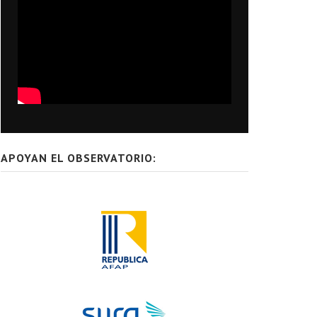
APOYAN EL OBSERVATORIO: