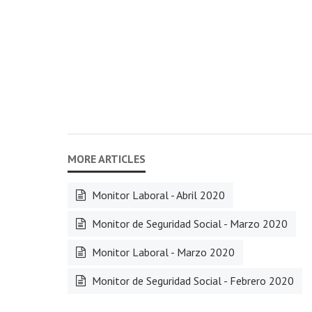
Monitor Laboral - Abril 2020
Monitor de Seguridad Social - Marzo 2020
Monitor Laboral - Marzo 2020
Monitor de Seguridad Social - Febrero 2020