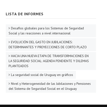
LISTA DE INFORMES
Desafios globales para los Sistemas de Seguridad
Social y las reacciones a nivel internacional
EVOLUCIÓN DEL GASTO EN JUBILACIONES:
DETERMINANTES Y PROYECCIONES DE CORTO PLAZO
HACIA UNA NUEVA ETAPA DE TRANSFORMACIONES EN
LA SEGURIDAD SOCIAL: AGENDA PENDIENTE Y DILEMAS
PLANTEADOS
La seguridad social de Uruguay en gráficos
Nivel y Heterogeneidad de las Jubilaciones y Pensiones
del Sistema de Seguridad Social en el Uruguay