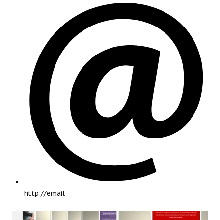
PRINCIPAL
http://email
INSTITUCIONAL