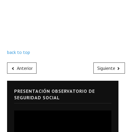
back to top
Anterior
Siguiente
PRESENTACIÓN OBSERVATORIO DE
SEGURIDAD SOCIAL