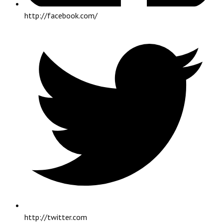
http://facebook.com/
http://twitter.com