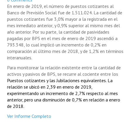
En enero de 2019, el número de puestos cotizantes al
Banco de Previsión Social fue de 1.511.024. La cantidad de
puestos cotizantes fue 3,0% mayor a la registrada en el
mes inmediato anterior, y 0,9% superior al mismo mes del
año anterior. Por su parte, la cantidad de pasividades
pagadas por BPS en el mes de enero de 2019 ascendió a
793.348, lo cual implicó un incremento de 0,2% en
comparación al último mes de 2018, y de 1,2% en términos
interanuales.
Para monitorear la relación existente entre la cantidad de
activos y pasivos de BPS, se recurre al cociente entre los
Puestos cotizantes y las Jubilaciones equivalentes.
La
relación se ubicó en 2,39 en enero de 2019,
experimentando un incremento de 2,7% respecto al mes
anterior, pero una disminución de 0,7% en relación a enero
de 2018.
Ver Informe Completo