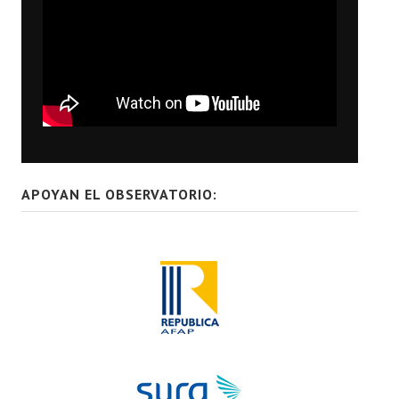
APOYAN EL OBSERVATORIO: