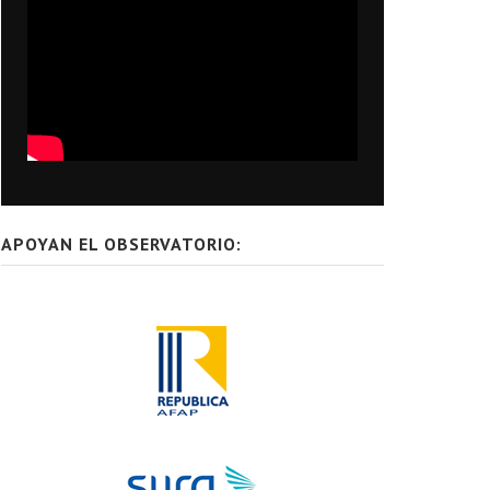
APOYAN EL OBSERVATORIO: