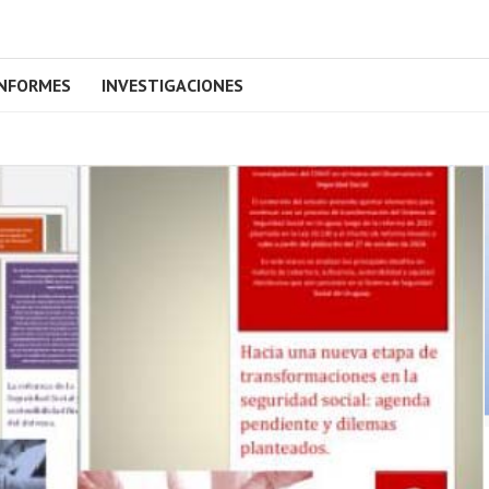
INFORMES
INVESTIGACIONES