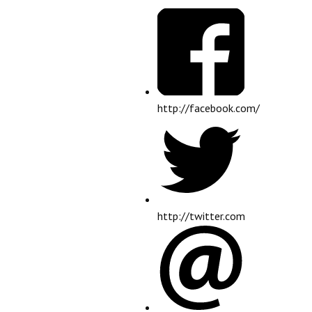
http://facebook.com/
http://twitter.com