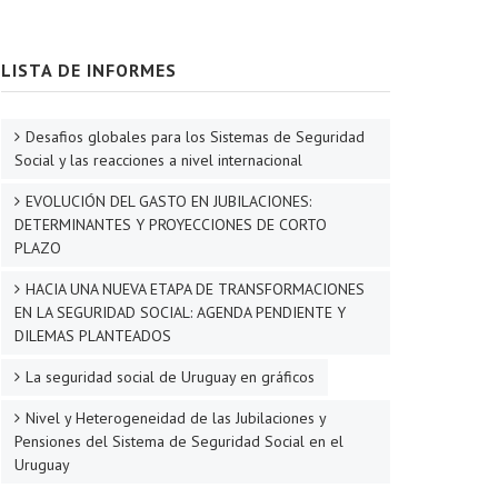
LISTA DE INFORMES
Desafios globales para los Sistemas de Seguridad
Social y las reacciones a nivel internacional
EVOLUCIÓN DEL GASTO EN JUBILACIONES:
DETERMINANTES Y PROYECCIONES DE CORTO
PLAZO
HACIA UNA NUEVA ETAPA DE TRANSFORMACIONES
EN LA SEGURIDAD SOCIAL: AGENDA PENDIENTE Y
DILEMAS PLANTEADOS
La seguridad social de Uruguay en gráficos
Nivel y Heterogeneidad de las Jubilaciones y
Pensiones del Sistema de Seguridad Social en el
Uruguay