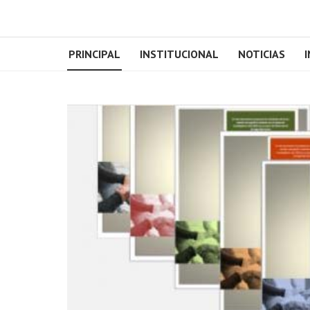
PRINCIPAL
INSTITUCIONAL
NOTICIAS