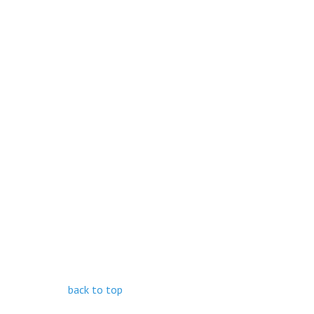
back to top