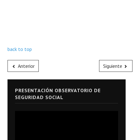
back to top
Anterior
Siguiente
PRESENTACIÓN OBSERVATORIO DE
SEGURIDAD SOCIAL