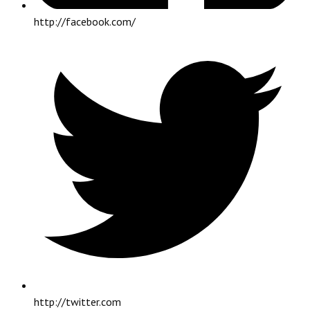
http://facebook.com/
http://twitter.com