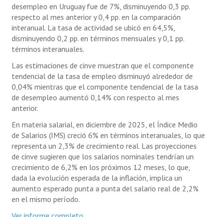
desempleo en Uruguay fue de 7%, disminuyendo 0,3 pp.
respecto al mes anterior y 0,4 pp. en la comparación
interanual. La tasa de actividad se ubicó en 64,5%,
disminuyendo 0,2 pp. en términos mensuales y 0,1 pp.
términos interanuales.
Las estimaciones de cinve muestran que el componente
tendencial de la tasa de empleo disminuyó alrededor de
0,04% mientras que el componente tendencial de la tasa
de desempleo aumentó 0,14% con respecto al mes
anterior.
En materia salarial, en diciembre de 2025, el Índice Medio
de Salarios (IMS) creció 6% en términos interanuales, lo que
representa un 2,3% de crecimiento real. Las proyecciones
de cinve sugieren que los salarios nominales tendrían un
crecimiento de 6,2% en los próximos 12 meses, lo que,
dada la evolución esperada de la inflación, implica un
aumento esperado punta a punta del salario real de 2,2%
en el mismo período.
Ver informe completo