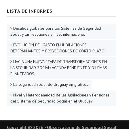
LISTA DE INFORMES
Desafios globales para los Sistemas de Seguridad
Social y las reacciones a nivel internacional
EVOLUCIÓN DEL GASTO EN JUBILACIONES:
DETERMINANTES Y PROYECCIONES DE CORTO PLAZO
HACIA UNA NUEVA ETAPA DE TRANSFORMACIONES EN
LA SEGURIDAD SOCIAL: AGENDA PENDIENTE Y DILEMAS
PLANTEADOS
La seguridad social de Uruguay en gráficos
Nivel y Heterogeneidad de las Jubilaciones y Pensiones
del Sistema de Seguridad Social en el Uruguay
Copyright © 2026 - Observatorio de Seguridad Social.