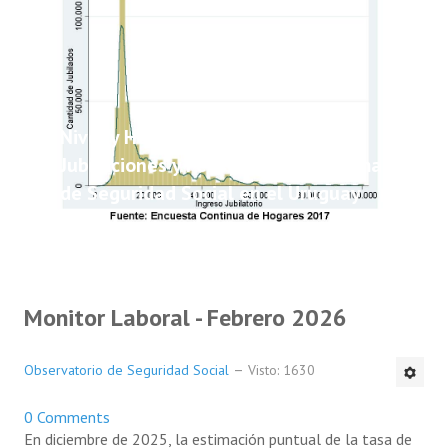
Nivel y Heterogeneidad de las
Jubilaciones y Pensiones del Sistema
de Seguridad Social en el Uruguay
Monitor Laboral - Febrero 2026
Observatorio de Seguridad Social
Visto: 1630
0 Comments
En diciembre de 2025, la estimación puntual de la tasa de