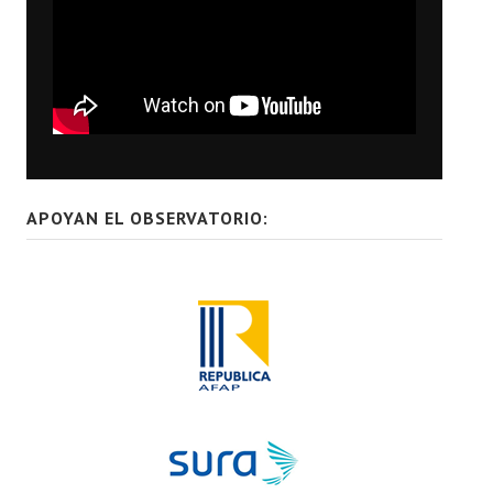
APOYAN EL OBSERVATORIO: