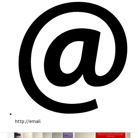
PRINCIPAL
http://email
INSTITUCIONAL