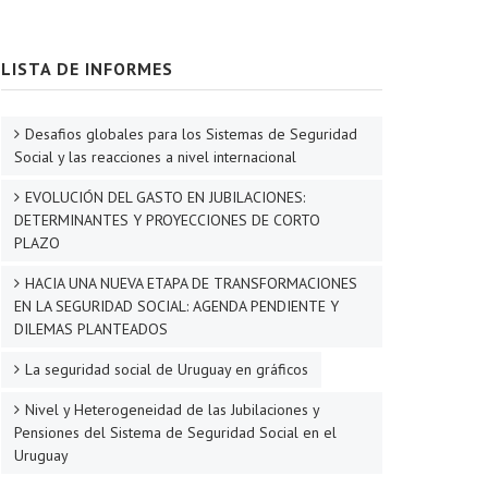
LISTA DE INFORMES
Desafios globales para los Sistemas de Seguridad
Social y las reacciones a nivel internacional
EVOLUCIÓN DEL GASTO EN JUBILACIONES:
DETERMINANTES Y PROYECCIONES DE CORTO
PLAZO
HACIA UNA NUEVA ETAPA DE TRANSFORMACIONES
EN LA SEGURIDAD SOCIAL: AGENDA PENDIENTE Y
DILEMAS PLANTEADOS
La seguridad social de Uruguay en gráficos
Nivel y Heterogeneidad de las Jubilaciones y
Pensiones del Sistema de Seguridad Social en el
Uruguay