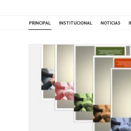
PRINCIPAL
INSTITUCIONAL
NOTICIAS