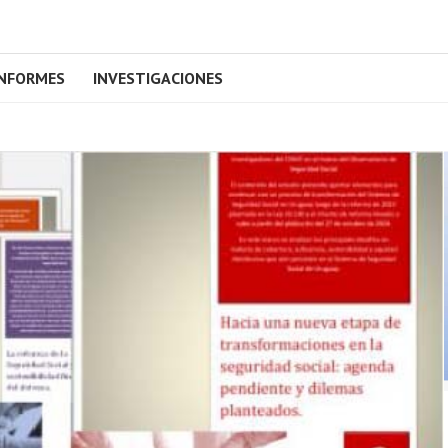
INFORMES
INVESTIGACIONES