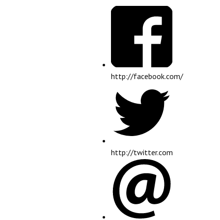
http://facebook.com/
http://twitter.com