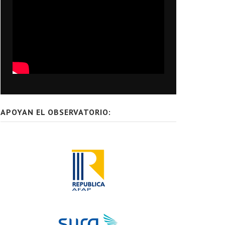
APOYAN EL OBSERVATORIO: