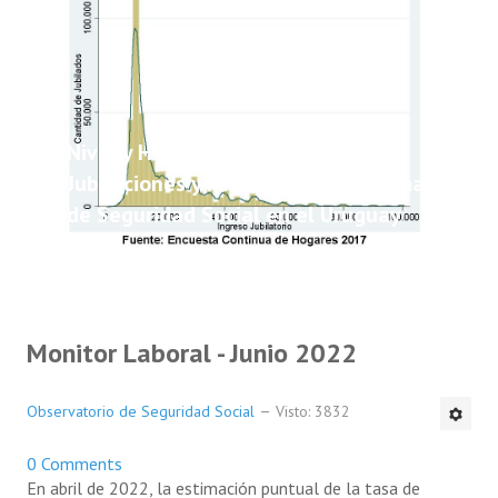
Nivel y Heterogeneidad de las
Jubilaciones y Pensiones del Sistema
de Seguridad Social en el Uruguay
Monitor Laboral - Junio 2022
Observatorio de Seguridad Social
Visto: 3832
0 Comments
En abril de 2022, la estimación puntual de la tasa de