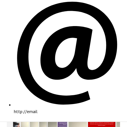
PRINCIPAL
http://email
INSTITUCIONAL