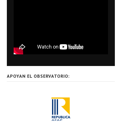
APOYAN EL OBSERVATORIO: