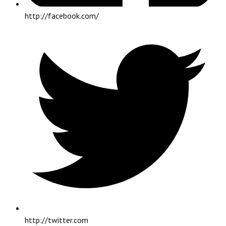
http://facebook.com/
http://twitter.com