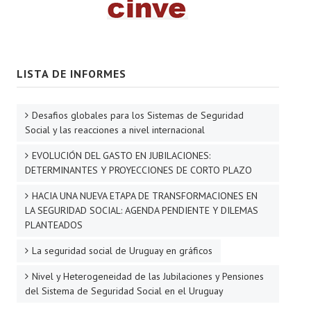
LISTA DE INFORMES
Desafios globales para los Sistemas de Seguridad
Social y las reacciones a nivel internacional
EVOLUCIÓN DEL GASTO EN JUBILACIONES:
DETERMINANTES Y PROYECCIONES DE CORTO PLAZO
HACIA UNA NUEVA ETAPA DE TRANSFORMACIONES EN
LA SEGURIDAD SOCIAL: AGENDA PENDIENTE Y DILEMAS
PLANTEADOS
La seguridad social de Uruguay en gráficos
Nivel y Heterogeneidad de las Jubilaciones y Pensiones
del Sistema de Seguridad Social en el Uruguay