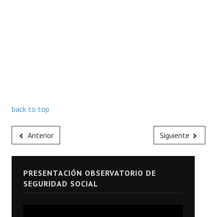
back to top
Anterior
Siguiente
PRESENTACIÓN OBSERVATORIO DE
SEGURIDAD SOCIAL