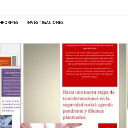
INFORMES
INVESTIGACIONES