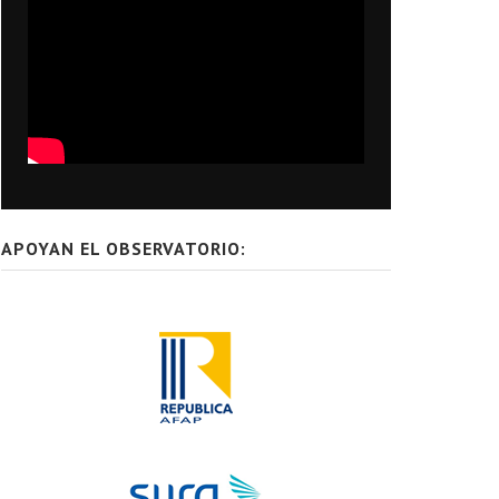
APOYAN EL OBSERVATORIO: