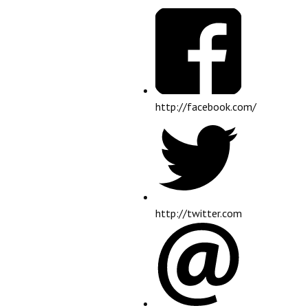
http://facebook.com/
http://twitter.com