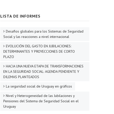
LISTA DE INFORMES
Desafios globales para los Sistemas de Seguridad
Social y las reacciones a nivel internacional
EVOLUCIÓN DEL GASTO EN JUBILACIONES:
DETERMINANTES Y PROYECCIONES DE CORTO
PLAZO
HACIA UNA NUEVA ETAPA DE TRANSFORMACIONES
EN LA SEGURIDAD SOCIAL: AGENDA PENDIENTE Y
DILEMAS PLANTEADOS
La seguridad social de Uruguay en gráficos
Nivel y Heterogeneidad de las Jubilaciones y
Pensiones del Sistema de Seguridad Social en el
Uruguay