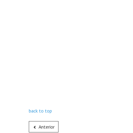
back to top
Anterior