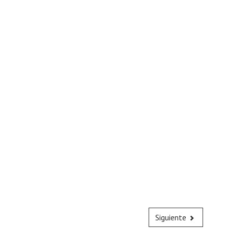
Siguiente