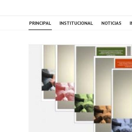
PRINCIPAL
INSTITUCIONAL
NOTICIAS