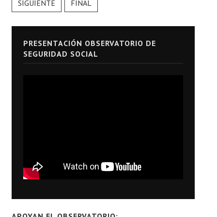
SIGUIENTE
FINAL
PRESENTACIÓN OBSERVATORIO DE
SEGURIDAD SOCIAL
APOYAN EL OBSERVATORIO: