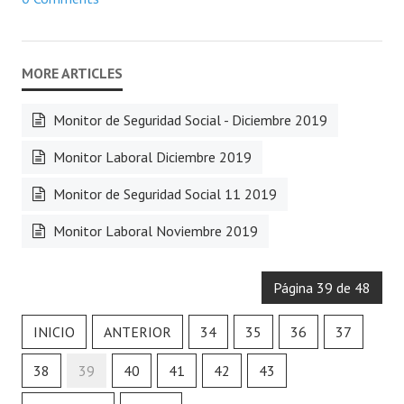
Monitor de Seguridad Social - Diciembre 2019
Monitor Laboral Diciembre 2019
Monitor de Seguridad Social 11 2019
Monitor Laboral Noviembre 2019
Página 39 de 48
INICIO
ANTERIOR
34
35
36
37
38
39
40
41
42
43