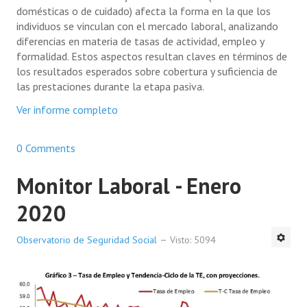
domésticas o de cuidado) afecta la forma en la que los
individuos se vinculan con el mercado laboral, analizando
diferencias en materia de tasas de actividad, empleo y
formalidad. Estos aspectos resultan claves en términos de
los resultados esperados sobre cobertura y suficiencia de
las prestaciones durante la etapa pasiva.
Ver informe completo
0 Comments
Monitor Laboral - Enero
2020
Observatorio de Seguridad Social
Visto: 5094