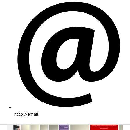
PRINCIPAL
http://email
INSTITUCIONAL