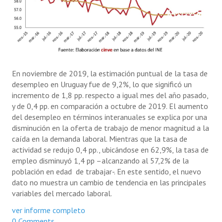
En noviembre de 2019, la estimación puntual de la tasa de
desempleo en Uruguay fue de 9,2%, lo que significó un
incremento de 1,8 pp. respecto a igual mes del año pasado,
y de 0,4 pp. en comparación a octubre de 2019. El aumento
del desempleo en términos interanuales se explica por una
disminución en la oferta de trabajo de menor magnitud a la
caída en la demanda laboral. Mientras que la tasa de
actividad se redujo 0,4 pp., ubicándose en 62,9%, la tasa de
empleo disminuyó 1,4 pp –alcanzando al 57,2% de la
población en edad de trabajar-. En este sentido, el nuevo
dato no muestra un cambio de tendencia en las principales
variables del mercado laboral.
ver informe completo
0 Comments