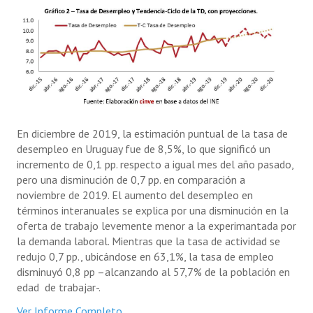
En diciembre de 2019, la estimación puntual de la tasa de
desempleo en Uruguay fue de 8,5%, lo que significó un
incremento de 0,1 pp. respecto a igual mes del año pasado,
pero una disminución de 0,7 pp. en comparación a
noviembre de 2019. El aumento del desempleo en
términos interanuales se explica por una disminución en la
oferta de trabajo levemente menor a la experimantada por
la demanda laboral. Mientras que la tasa de actividad se
redujo 0,7 pp., ubicándose en 63,1%, la tasa de empleo
disminuyó 0,8 pp –alcanzando al 57,7% de la población en
edad de trabajar-.
Ver Informe Completo