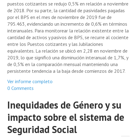
puestos cotizantes se redujo 0,5% en relación a noviembre
de 2018. Por su parte, la cantidad de pasividades pagadas
por el BPS en el mes de noviembre de 2019 fue de
795.463, evidenciando un incremento de 0,6% en términos
interanuales. Para monitorear la relación existente entre la
cantidad de activos y pasivos de BPS, se recurre al cociente
entre los Puestos cotizantes y las Jubilaciones
equivalentes. La relación se ubicó en 2,28 en noviembre de
2019, lo que significó una disminución interanual de 1,7%, y
de 0,5% en la comparación mensual manteniendo una
persistente tendencia a la baja desde comienzos de 2017.
Ver informe completo
0 Comments
Inequidades de Género y su
impacto sobre el sistema de
Seguridad Social