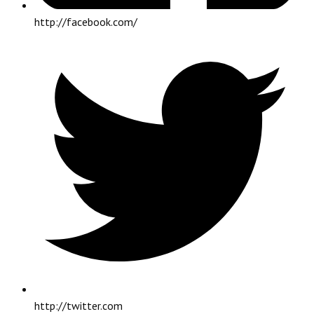
http://facebook.com/
http://twitter.com