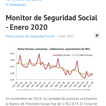
0 Comments
Monitor de Seguridad Social
- Enero 2020
Observatorio de Seguridad Social
Visto: 5037
En noviembre de 2019, la cantidad de puestos cotizantes
al Banco de Previsión Social fue de 1.452.074. El total de