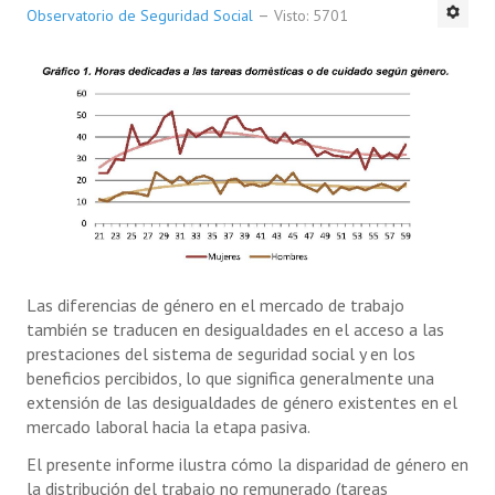
Observatorio de Seguridad Social
Visto: 5701
Las diferencias de género en el mercado de trabajo
también se traducen en desigualdades en el acceso a las
prestaciones del sistema de seguridad social y en los
beneficios percibidos, lo que significa generalmente una
extensión de las desigualdades de género existentes en el
mercado laboral hacia la etapa pasiva.
El presente informe ilustra cómo la disparidad de género en
la distribución del trabajo no remunerado (tareas