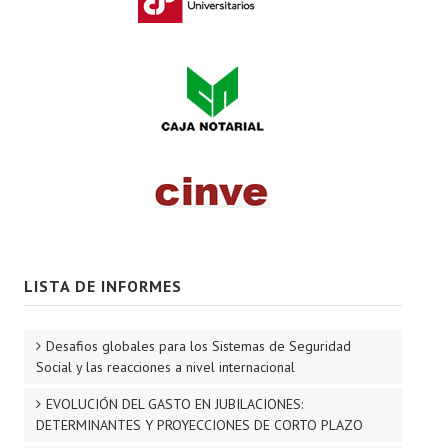
LISTA DE INFORMES
Desafios globales para los Sistemas de Seguridad
Social y las reacciones a nivel internacional
EVOLUCIÓN DEL GASTO EN JUBILACIONES:
DETERMINANTES Y PROYECCIONES DE CORTO PLAZO